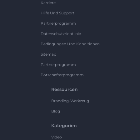
Karriere
Hilfe Und Support
Partnerprogramm
Datenschutzrichtlinie
Bedingungen Und Konditionen
Sitemap
Partnerprogramm
Botschafterprogramm
Ressourcen
Branding-Werkzeug
Blog
Kategorien
Video