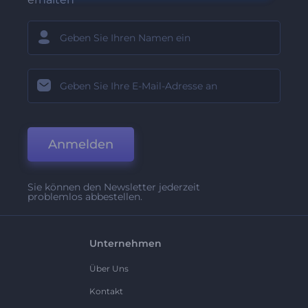
Anmelden
Sie können den Newsletter jederzeit
problemlos abbestellen.
Unternehmen
Über Uns
Kontakt