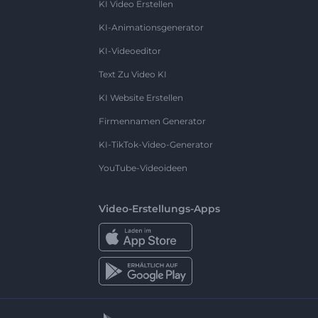
KI Video Erstellen
KI-Animationsgenerator
KI-Videoeditor
Text Zu Video KI
KI Website Erstellen
Firmennamen Generator
KI-TikTok-Video-Generator
YouTube-Videoideen
Video-Erstellungs-Apps