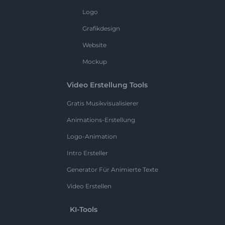
Logo
Grafikdesign
Website
Mockup
Video Erstellung Tools
Gratis Musikvisualisierer
Animations-Erstellung
Logo-Animation
Intro Ersteller
Generator Für Animierte Texte
Video Erstellen
KI-Tools