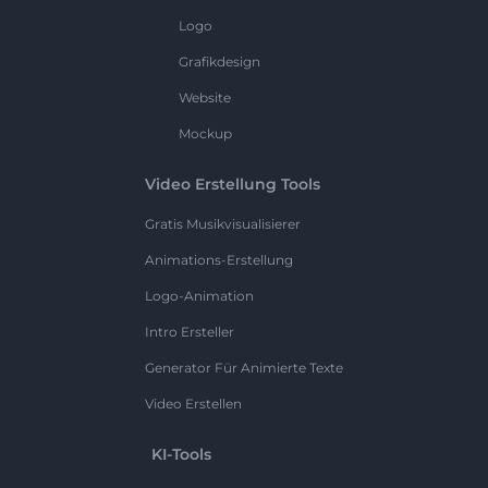
Logo
Grafikdesign
Website
Mockup
Video Erstellung Tools
Gratis Musikvisualisierer
Animations-Erstellung
Logo-Animation
Intro Ersteller
Generator Für Animierte Texte
Video Erstellen
KI-Tools