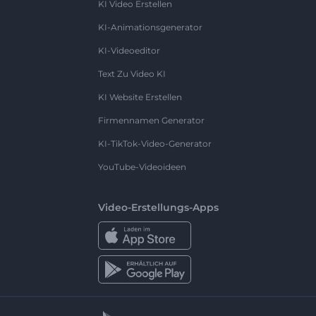
KI Video Erstellen
KI-Animationsgenerator
KI-Videoeditor
Text Zu Video KI
KI Website Erstellen
Firmennamen Generator
KI-TikTok-Video-Generator
YouTube-Videoideen
Video-Erstellungs-Apps