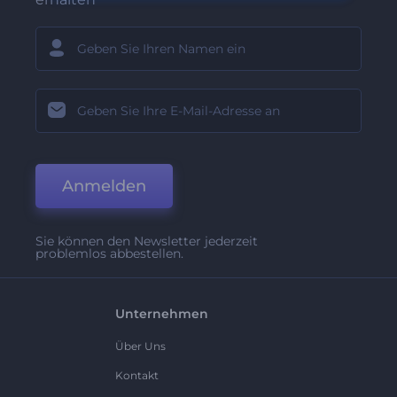
Anmelden
Sie können den Newsletter jederzeit
problemlos abbestellen.
Unternehmen
Über Uns
Kontakt