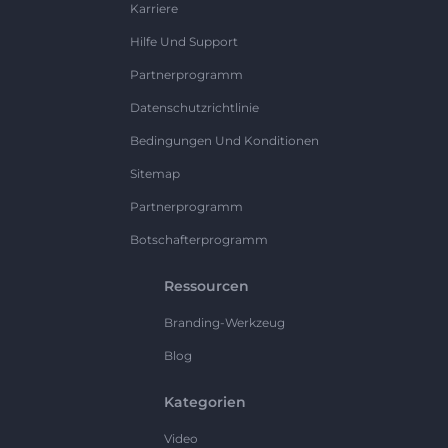
Karriere
Hilfe Und Support
Partnerprogramm
Datenschutzrichtlinie
Bedingungen Und Konditionen
Sitemap
Partnerprogramm
Botschafterprogramm
Ressourcen
Branding-Werkzeug
Blog
Kategorien
Video