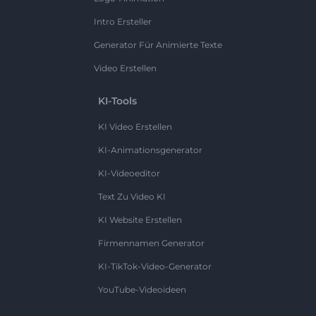
Intro Ersteller
Generator Für Animierte Texte
Video Erstellen
KI-Tools
KI Video Erstellen
KI-Animationsgenerator
KI-Videoeditor
Text Zu Video KI
KI Website Erstellen
Firmennamen Generator
KI-TikTok-Video-Generator
YouTube-Videoideen