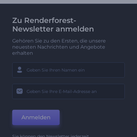
Zu Renderforest-
Newsletter anmelden
Gehören Sie zu den Ersten, die unsere
neuesten Nachrichten und Angebote
erhalten
Anmelden
Sie können den Newsletter jederzeit