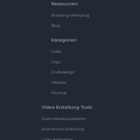
Ressourcen
Branding-Werkzeug
Blog
Kategorien
Video
Logo
Grafikdesign
Website
Mockup
Video Erstellung Tools
Gratis Musikvisualisierer
Animations-Erstellung
Logo-Animation