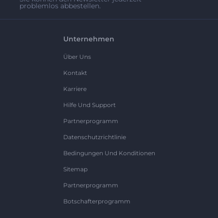
problemlos abbestellen.
Unternehmen
Über Uns
Kontakt
Karriere
Hilfe Und Support
Partnerprogramm
Datenschutzrichtlinie
Bedingungen Und Konditionen
Sitemap
Partnerprogramm
Botschafterprogramm