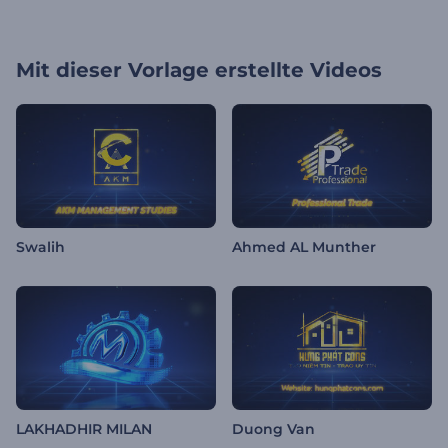
Mit dieser Vorlage erstellte Videos
Swalih
Ahmed AL Munther
LAKHADHIR MILAN
Duong Van