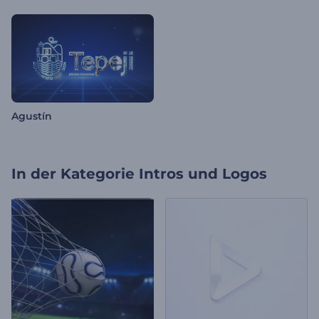
Agustín
In der Kategorie
Intros und Logos