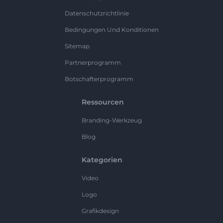
Datenschutzrichtlinie
Bedingungen Und Konditionen
Sitemap
Partnerprogramm
Botschafterprogramm
Ressourcen
Branding-Werkzeug
Blog
Kategorien
Video
Logo
Grafikdesign