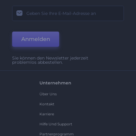
Anmelden
Sie können den Newsletter jederzeit
problemlos abbestellen.
Unternehmen
Über Uns
Kontakt
Karriere
Hilfe Und Support
Partnerprogramm