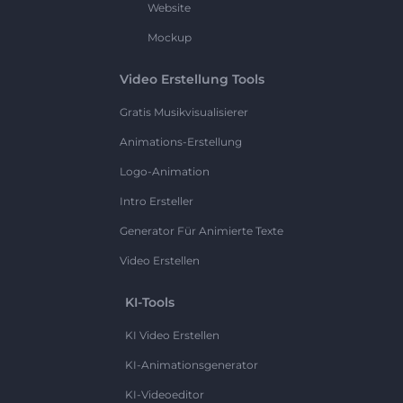
Website
Mockup
Video Erstellung Tools
Gratis Musikvisualisierer
Animations-Erstellung
Logo-Animation
Intro Ersteller
Generator Für Animierte Texte
Video Erstellen
KI-Tools
KI Video Erstellen
KI-Animationsgenerator
KI-Videoeditor