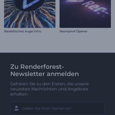
Realistisches Auge Intro
Neonpixel Opener
Zu Renderforest-
Newsletter anmelden
Gehören Sie zu den Ersten, die unsere
neuesten Nachrichten und Angebote
erhalten