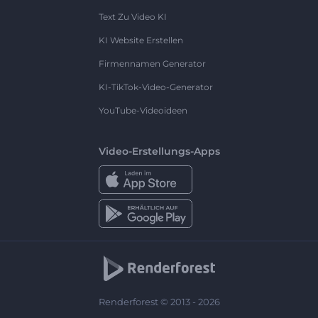
Text Zu Video KI
KI Website Erstellen
Firmennamen Generator
KI-TikTok-Video-Generator
YouTube-Videoideen
Video-Erstellungs-Apps
Renderforest © 2013 - 2026