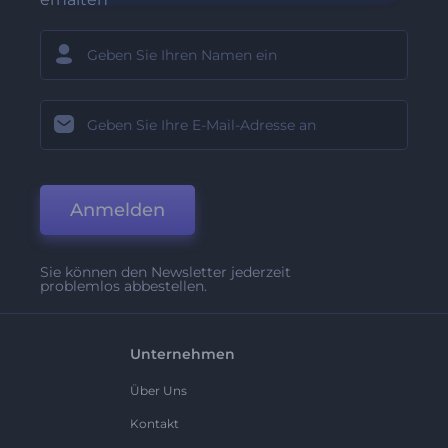
Anmelden
Sie können den Newsletter jederzeit
problemlos abbestellen.
Unternehmen
Über Uns
Kontakt