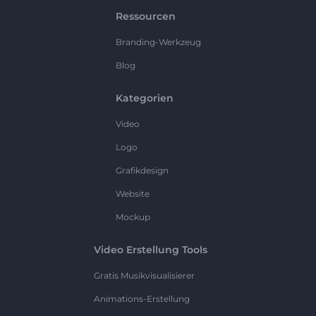
Ressourcen
Branding-Werkzeug
Blog
Kategorien
Video
Logo
Grafikdesign
Website
Mockup
Video Erstellung Tools
Gratis Musikvisualisierer
Animations-Erstellung