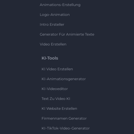
Animations-Erstellung
Logo-Animation
Intro Ersteller
Generator Für Animierte Texte
Video Erstellen
KI-Tools
KI Video Erstellen
KI-Animationsgenerator
KI-Videoeditor
Text Zu Video KI
KI Website Erstellen
Firmennamen Generator
KI-TikTok-Video-Generator