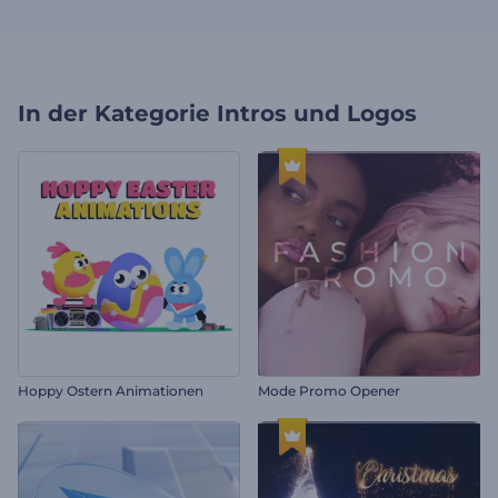
In der Kategorie
Intros und Logos
Hoppy Ostern Animationen
Mode Promo Opener