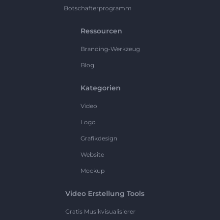
Botschafterprogramm
Ressourcen
Branding-Werkzeug
Blog
Kategorien
Video
Logo
Grafikdesign
Website
Mockup
Video Erstellung Tools
Gratis Musikvisualisierer