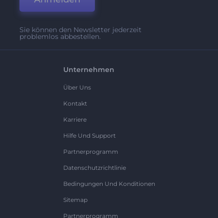
Sie können den Newsletter jederzeit
problemlos abbestellen.
Unternehmen
Über Uns
Kontakt
Karriere
Hilfe Und Support
Partnerprogramm
Datenschutzrichtlinie
Bedingungen Und Konditionen
Sitemap
Partnerprogramm