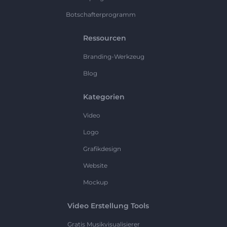
Botschafterprogramm
Ressourcen
Branding-Werkzeug
Blog
Kategorien
Video
Logo
Grafikdesign
Website
Mockup
Video Erstellung Tools
Gratis Musikvisualisierer