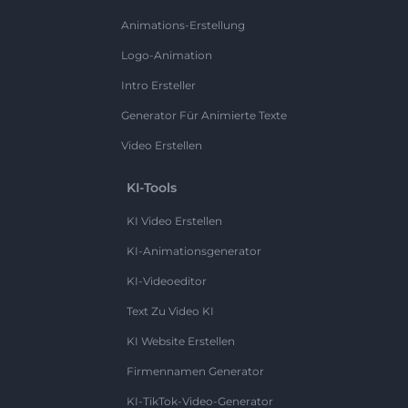
Animations-Erstellung
Logo-Animation
Intro Ersteller
Generator Für Animierte Texte
Video Erstellen
KI-Tools
KI Video Erstellen
KI-Animationsgenerator
KI-Videoeditor
Text Zu Video KI
KI Website Erstellen
Firmennamen Generator
KI-TikTok-Video-Generator