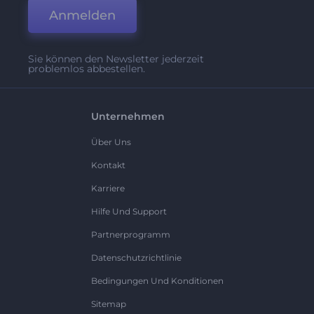
Anmelden
Sie können den Newsletter jederzeit
problemlos abbestellen.
Unternehmen
Über Uns
Kontakt
Karriere
Hilfe Und Support
Partnerprogramm
Datenschutzrichtlinie
Bedingungen Und Konditionen
Sitemap