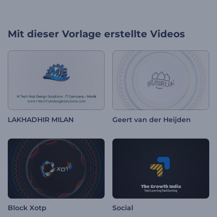
Mit dieser Vorlage erstellte Videos
LAKHADHIR MILAN
Geert van der Heijden
Block Xotp
Social