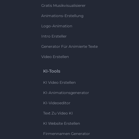
Gratis Musikvisualisierer
Animations-Erstellung
Logo-Animation
Intro Ersteller
Generator Für Animierte Texte
Video Erstellen
KI-Tools
KI Video Erstellen
KI-Animationsgenerator
KI-Videoeditor
Text Zu Video KI
KI Website Erstellen
Firmennamen Generator