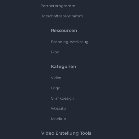
Partnerprogramm
Botschafterprogramm
Ressourcen
Branding-Werkzeug
Blog
Kategorien
Video
Logo
Grafikdesign
Website
Mockup
Video Erstellung Tools