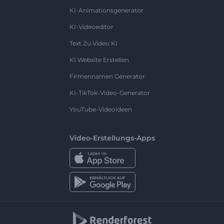
KI-Animationsgenerator
KI-Videoeditor
Text Zu Video KI
KI Website Erstellen
Firmennamen Generator
KI-TikTok-Video-Generator
YouTube-Videoideen
Video-Erstellungs-Apps