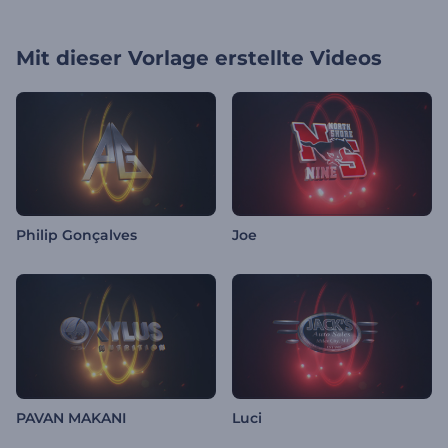
Mit dieser Vorlage erstellte Videos
Philip Gonçalves
Joe
PAVAN MAKANI
Luci