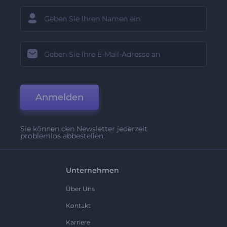
Anmelden
Sie können den Newsletter jederzeit
problemlos abbestellen.
Unternehmen
Über Uns
Kontakt
Karriere