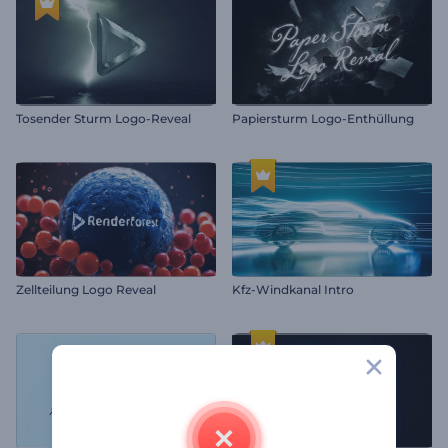
Tosender Sturm Logo-Reveal
Papiersturm Logo-Enthüllung
Zellteilung Logo Reveal
Kfz-Windkanal Intro