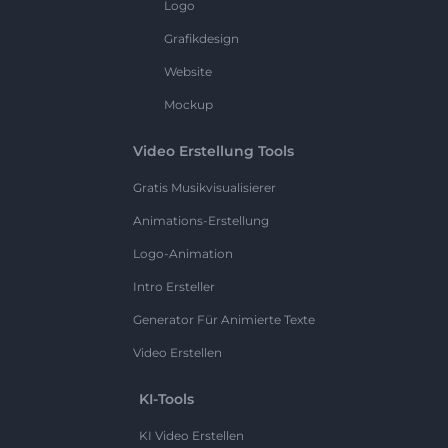
Logo
Grafikdesign
Website
Mockup
Video Erstellung Tools
Gratis Musikvisualisierer
Animations-Erstellung
Logo-Animation
Intro Ersteller
Generator Für Animierte Texte
Video Erstellen
KI-Tools
KI Video Erstellen