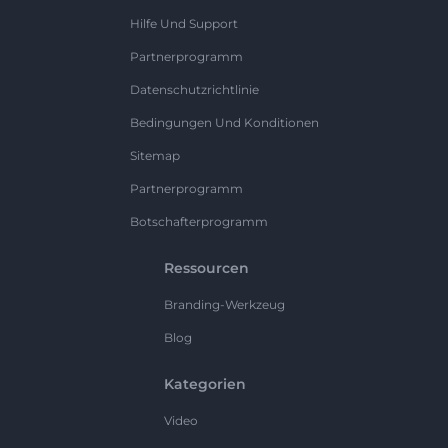
Hilfe Und Support
Partnerprogramm
Datenschutzrichtlinie
Bedingungen Und Konditionen
Sitemap
Partnerprogramm
Botschafterprogramm
Ressourcen
Branding-Werkzeug
Blog
Kategorien
Video