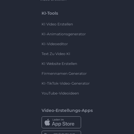
KI-Tools
KI Video Erstellen
KI-Animationsgenerator
KI-Videoeditor
Text Zu Video KI
KI Website Erstellen
Firmennamen Generator
KI-TikTok-Video-Generator
YouTube-Videoideen
Video-Erstellungs-Apps