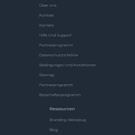
Über Uns
Kontakt
Karriere
Hilfe Und Support
Partnerprogramm
Datenschutzrichtlinie
Bedingungen Und Konditionen
Sitemap
Partnerprogramm
Botschafterprogramm
Ressourcen
Branding-Werkzeug
Blog