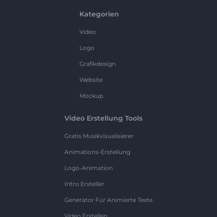
Kategorien
Video
Logo
Grafikdesign
Website
Mockup
Video Erstellung Tools
Gratis Musikvisualisierer
Animations-Erstellung
Logo-Animation
Intro Ersteller
Generator Für Animierte Texte
Video Erstellen