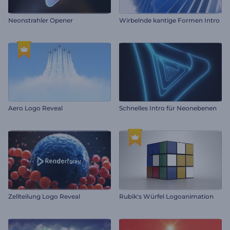
Neonstrahler Opener
Wirbelnde kantige Formen Intro
Aero Logo Reveal
Schnelles Intro für Neonebenen
Zellteilung Logo Reveal
Rubik's Würfel Logoanimation