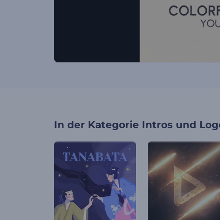
In der Kategorie
Intros und Log