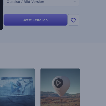
Quadrat / Bild-Version
Jetzt Erstellen