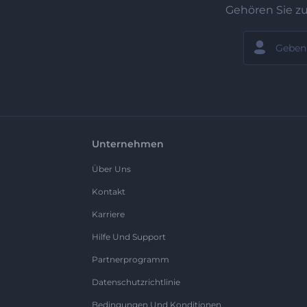
Gehören Sie z
Unternehmen
Über Uns
Kontakt
Karriere
Hilfe Und Support
Partnerprogramm
Datenschutzrichtlinie
Bedingungen Und Konditionen