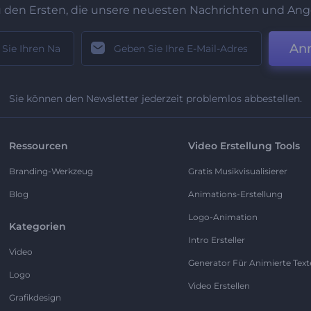
u den Ersten, die unsere neuesten Nachrichten und Ang
An
Sie können den Newsletter jederzeit problemlos abbestellen.
Ressourcen
Video Erstellung Tools
Branding-Werkzeug
Gratis Musikvisualisierer
Blog
Animations-Erstellung
Logo-Animation
Kategorien
Intro Ersteller
Video
Generator Für Animierte Text
Logo
Video Erstellen
Grafikdesign