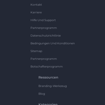
Kontakt
Karriere
Hilfe Und Support
Partnerprogramm
Datenschutzrichtlinie
Bedingungen Und Konditionen
Sitemap
Partnerprogramm
Botschafterprogramm
Ressourcen
Branding-Werkzeug
Blog
Kategorien