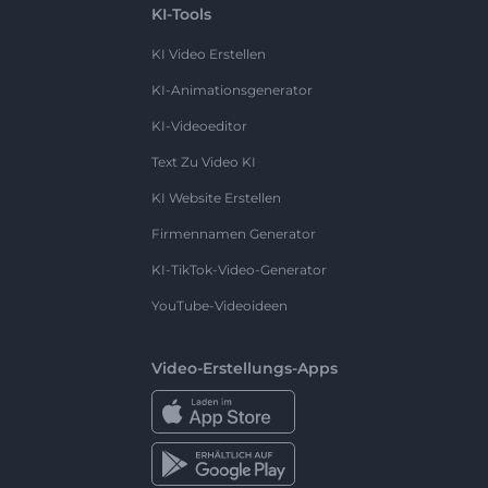
KI-Tools
KI Video Erstellen
KI-Animationsgenerator
KI-Videoeditor
Text Zu Video KI
KI Website Erstellen
Firmennamen Generator
KI-TikTok-Video-Generator
YouTube-Videoideen
Video-Erstellungs-Apps