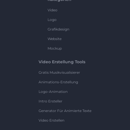
Video
Logo
Grafikdesign
Website
Mockup
Video Erstellung Tools
Gratis Musikvisualisierer
Animations-Erstellung
Logo-Animation
Intro Ersteller
Generator Für Animierte Texte
Video Erstellen