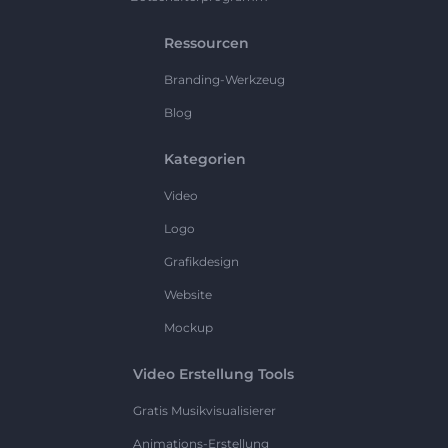
Ressourcen
Branding-Werkzeug
Blog
Kategorien
Video
Logo
Grafikdesign
Website
Mockup
Video Erstellung Tools
Gratis Musikvisualisierer
Animations-Erstellung