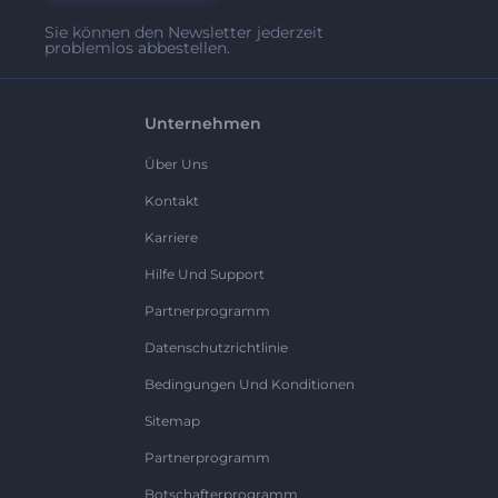
Sie können den Newsletter jederzeit
problemlos abbestellen.
Unternehmen
Über Uns
Kontakt
Karriere
Hilfe Und Support
Partnerprogramm
Datenschutzrichtlinie
Bedingungen Und Konditionen
Sitemap
Partnerprogramm
Botschafterprogramm