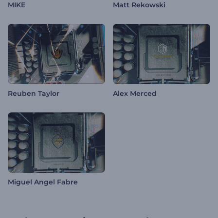
MIKE
Matt Rekowski
Reuben Taylor
Alex Merced
Miguel Angel Fabre