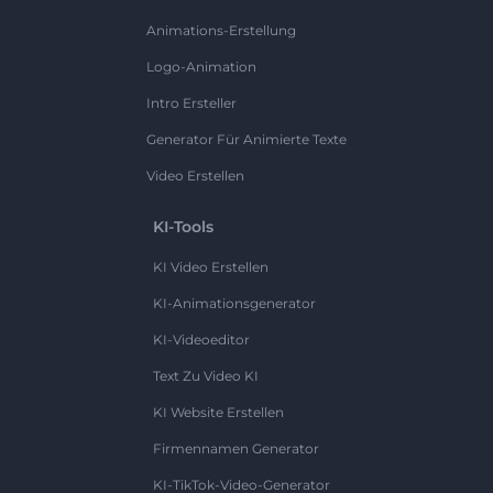
Animations-Erstellung
Logo-Animation
Intro Ersteller
Generator Für Animierte Texte
Video Erstellen
KI-Tools
KI Video Erstellen
KI-Animationsgenerator
KI-Videoeditor
Text Zu Video KI
KI Website Erstellen
Firmennamen Generator
KI-TikTok-Video-Generator