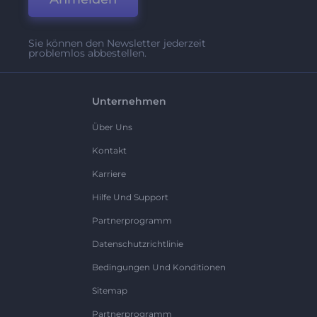
Sie können den Newsletter jederzeit
problemlos abbestellen.
Unternehmen
Über Uns
Kontakt
Karriere
Hilfe Und Support
Partnerprogramm
Datenschutzrichtlinie
Bedingungen Und Konditionen
Sitemap
Partnerprogramm