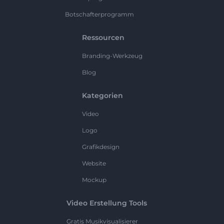
Botschafterprogramm
Ressourcen
Branding-Werkzeug
Blog
Kategorien
Video
Logo
Grafikdesign
Website
Mockup
Video Erstellung Tools
Gratis Musikvisualisierer