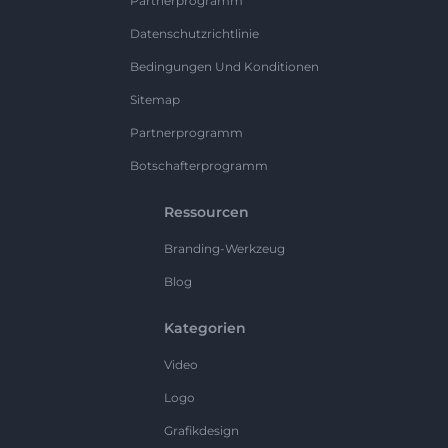
Partnerprogramm
Datenschutzrichtlinie
Bedingungen Und Konditionen
Sitemap
Partnerprogramm
Botschafterprogramm
Ressourcen
Branding-Werkzeug
Blog
Kategorien
Video
Logo
Grafikdesign