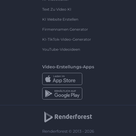
Text Zu Video KI
KI Website Erstellen
Firmennamen Generator
KI-TikTok-Video-Generator
YouTube-Videoideen
Video-Erstellungs-Apps
Renderforest © 2013 - 2026