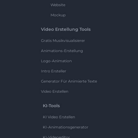
Website
Mockup
Video Erstellung Tools
Gratis Musikvisualisierer
Animations-Erstellung
Logo-Animation
Intro Ersteller
Generator Für Animierte Texte
Video Erstellen
KI-Tools
KI Video Erstellen
KI-Animationsgenerator
KI-Videoeditor