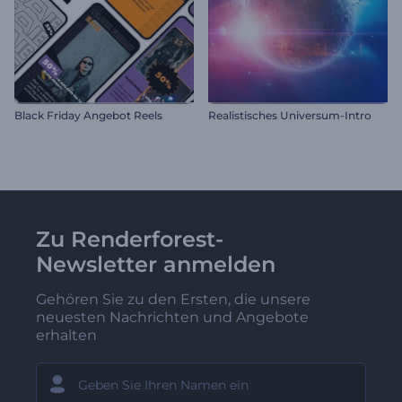
Black Friday Angebot Reels
Realistisches Universum-Intro
Zu Renderforest-
Newsletter anmelden
Gehören Sie zu den Ersten, die unsere
neuesten Nachrichten und Angebote
erhalten