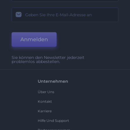
Anmelden
Sie können den Newsletter jederzeit
problemlos abbestellen.
Unternehmen
Über Uns
Kontakt
Karriere
Hilfe Und Support