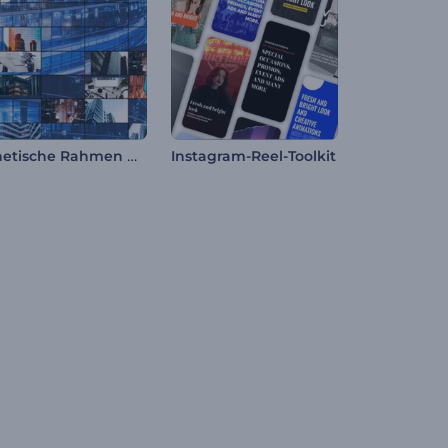
Kinetische Rahmen Opener
Instagram-Reel-Toolkit