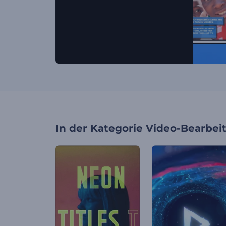
In der Kategorie
Video-Bearbei