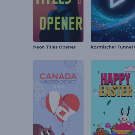
Neon Titles Opener