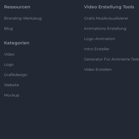
Ressourcen
Video Erstellung Tools
Branding-Werkzeug
Gratis Musikvisualisierer
Blog
Animations-Erstellung
Logo-Animation
Kategorien
Intro Ersteller
Video
Generator Für Animierte Text
Logo
Video Erstellen
Grafikdesign
Website
Mockup