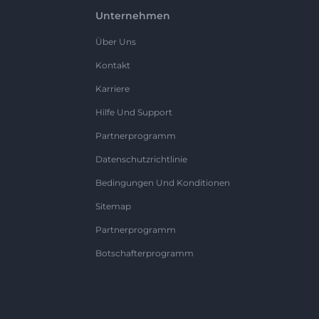
Unternehmen
Über Uns
Kontakt
Karriere
Hilfe Und Support
Partnerprogramm
Datenschutzrichtlinie
Bedingungen Und Konditionen
Sitemap
Partnerprogramm
Botschafterprogramm