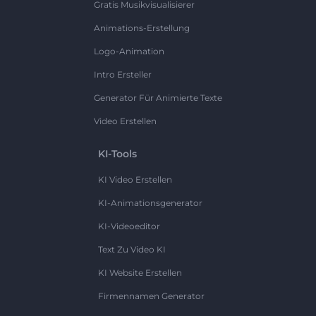
Gratis Musikvisualisierer
Animations-Erstellung
Logo-Animation
Intro Ersteller
Generator Für Animierte Texte
Video Erstellen
KI-Tools
KI Video Erstellen
KI-Animationsgenerator
KI-Videoeditor
Text Zu Video KI
KI Website Erstellen
Firmennamen Generator