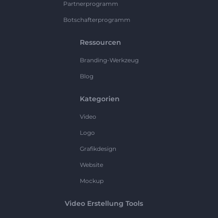
Partnerprogramm
Botschafterprogramm
Ressourcen
Branding-Werkzeug
Blog
Kategorien
Video
Logo
Grafikdesign
Website
Mockup
Video Erstellung Tools