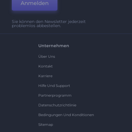
Anmelden
Sie können den Newsletter jederzeit
problemlos abbestellen.
Unternehmen
Über Uns
Kontakt
Karriere
Hilfe Und Support
Partnerprogramm
Datenschutzrichtlinie
Bedingungen Und Konditionen
Sitemap