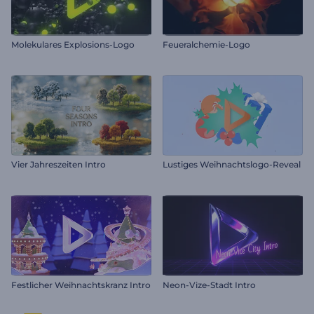
Molekulares Explosions-Logo
Feueralchemie-Logo
Vier Jahreszeiten Intro
Lustiges Weihnachtslogo-Reveal
Festlicher Weihnachtskranz Intro
Neon-Vize-Stadt Intro