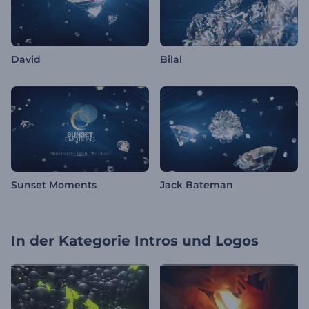
David
Bilal
Sunset Moments
Jack Bateman
In der Kategorie
Intros und Logos