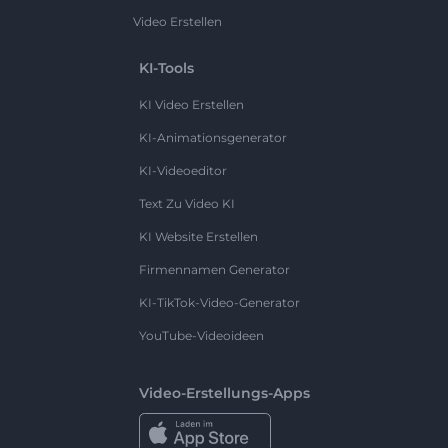
Video Erstellen
KI-Tools
KI Video Erstellen
KI-Animationsgenerator
KI-Videoeditor
Text Zu Video KI
KI Website Erstellen
Firmennamen Generator
KI-TikTok-Video-Generator
YouTube-Videoideen
Video-Erstellungs-Apps