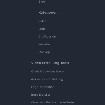
Blog
Kategorien
Video
Logo
Grafikdesign
Website
Mockup
Video Erstellung Tools
Gratis Musikvisualisierer
Animations-Erstellung
Logo-Animation
Intro Ersteller
Generator Für Animierte Texte