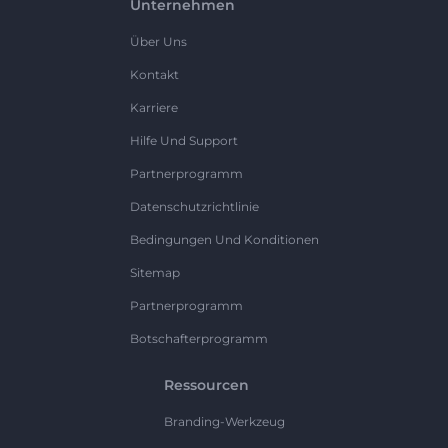
Unternehmen
Über Uns
Kontakt
Karriere
Hilfe Und Support
Partnerprogramm
Datenschutzrichtlinie
Bedingungen Und Konditionen
Sitemap
Partnerprogramm
Botschafterprogramm
Ressourcen
Branding-Werkzeug