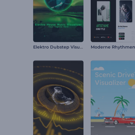
Elektro Dubstep Visualisierer