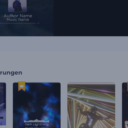
erungen