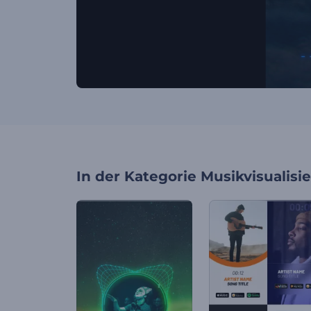
In der Kategorie
Musikvisualisi