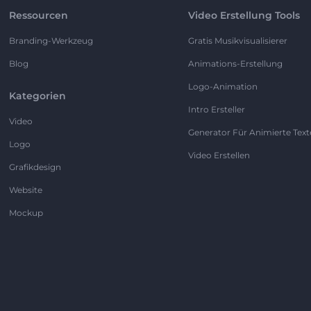
Ressourcen
Video Erstellung Tools
Branding-Werkzeug
Gratis Musikvisualisierer
Blog
Animations-Erstellung
Logo-Animation
Kategorien
Intro Ersteller
Video
Generator Für Animierte Text
Logo
Video Erstellen
Grafikdesign
Website
Mockup