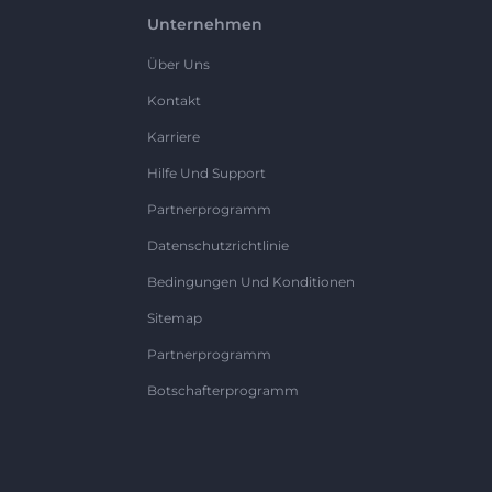
Unternehmen
Über Uns
Kontakt
Karriere
Hilfe Und Support
Partnerprogramm
Datenschutzrichtlinie
Bedingungen Und Konditionen
Sitemap
Partnerprogramm
Botschafterprogramm