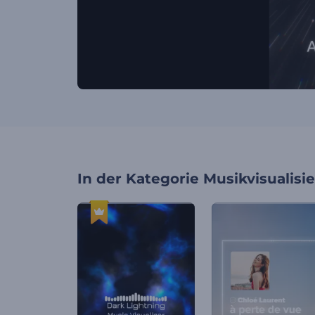
In der Kategorie
Musikvisualisi