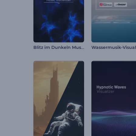
Blitz im Dunkeln Musikvisualisierung