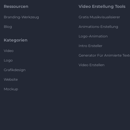
Ressourcen
Video Erstellung Tools
Branding-Werkzeug
Gratis Musikvisualisierer
Blog
Animations-Erstellung
Logo-Animation
Kategorien
Intro Ersteller
Video
Generator Für Animierte Text
Logo
Video Erstellen
Grafikdesign
Website
Mockup