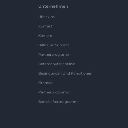
Unternehmen
Über Uns
Kontakt
Karriere
Hilfe Und Support
Partnerprogramm
Datenschutzrichtlinie
Bedingungen Und Konditionen
Sitemap
Partnerprogramm
Botschafterprogramm