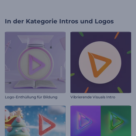
In der Kategorie
Intros und Logos
Logo-Enthüllung für Bildung
Vibrierende Visuals Intro