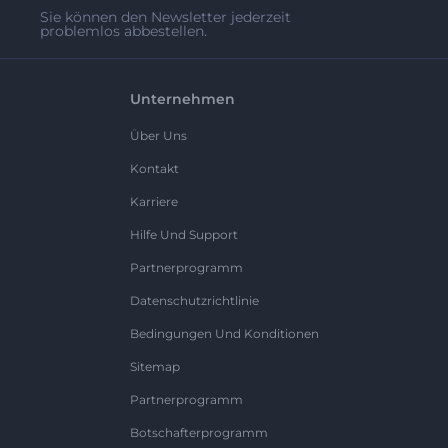
Sie können den Newsletter jederzeit
problemlos abbestellen.
Unternehmen
Über Uns
Kontakt
Karriere
Hilfe Und Support
Partnerprogramm
Datenschutzrichtlinie
Bedingungen Und Konditionen
Sitemap
Partnerprogramm
Botschafterprogramm