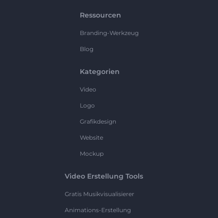
Ressourcen
Branding-Werkzeug
Blog
Kategorien
Video
Logo
Grafikdesign
Website
Mockup
Video Erstellung Tools
Gratis Musikvisualisierer
Animations-Erstellung