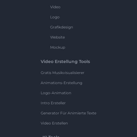
Video
Logo
Grafikdesign
Website
Mockup
Video Erstellung Tools
Gratis Musikvisualisierer
Animations-Erstellung
Logo-Animation
Intro Ersteller
Generator Für Animierte Texte
Video Erstellen