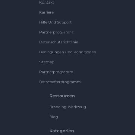
Kontakt
Karriere
Hilfe Und Support
Partnerprogramm
Datenschutzrichtlinie
Bedingungen Und Konditionen
Sitemap
Partnerprogramm
Botschafterprogramm
Ressourcen
Branding-Werkzeug
Blog
Kategorien