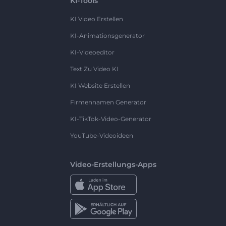
KI-Tools
KI Video Erstellen
KI-Animationsgenerator
KI-Videoeditor
Text Zu Video KI
KI Website Erstellen
Firmennamen Generator
KI-TikTok-Video-Generator
YouTube-Videoideen
Video-Erstellungs-Apps