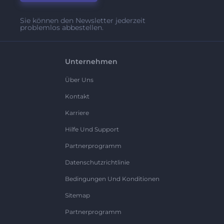
Sie können den Newsletter jederzeit
problemlos abbestellen.
Unternehmen
Über Uns
Kontakt
Karriere
Hilfe Und Support
Partnerprogramm
Datenschutzrichtlinie
Bedingungen Und Konditionen
Sitemap
Partnerprogramm