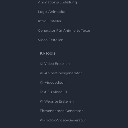
Animations-Erstellung
Logo-Animation
Intro Ersteller
Generator Für Animierte Texte
Video Erstellen
KI-Tools
KI Video Erstellen
KI-Animationsgenerator
KI-Videoeditor
Text Zu Video KI
KI Website Erstellen
Firmennamen Generator
KI-TikTok-Video-Generator