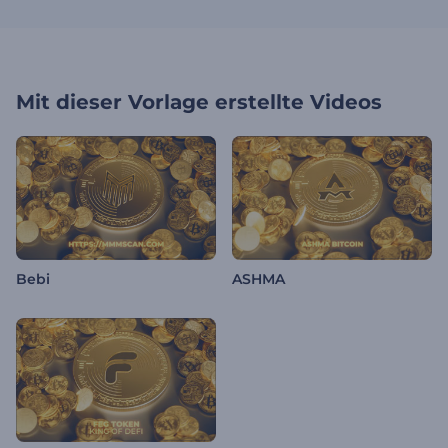
Mit dieser Vorlage erstellte Videos
Bebi
ASHMA