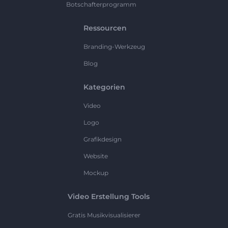
Botschafterprogramm
Ressourcen
Branding-Werkzeug
Blog
Kategorien
Video
Logo
Grafikdesign
Website
Mockup
Video Erstellung Tools
Gratis Musikvisualisierer