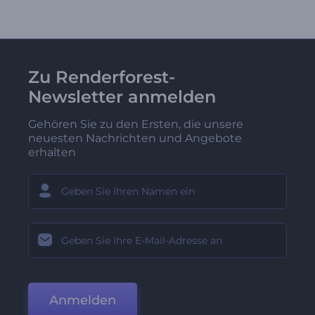
Zu Renderforest-
Newsletter anmelden
Gehören Sie zu den Ersten, die unsere
neuesten Nachrichten und Angebote
erhalten
Anmelden