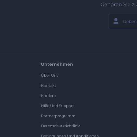
Gehören Sie z
Unternehmen
Über Uns
Kontakt
Karriere
Hilfe Und Support
Partnerprogramm
Datenschutzrichtlinie
Bedingungen Und Konditionen