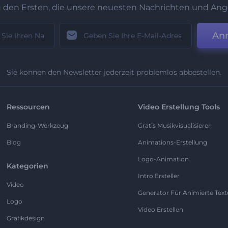
u den Ersten, die unsere neuesten Nachrichten und Ang
An
Sie können den Newsletter jederzeit problemlos abbestellen.
Ressourcen
Video Erstellung Tools
Branding-Werkzeug
Gratis Musikvisualisierer
Blog
Animations-Erstellung
Logo-Animation
Kategorien
Intro Ersteller
Video
Generator Für Animierte Text
Logo
Video Erstellen
Grafikdesign