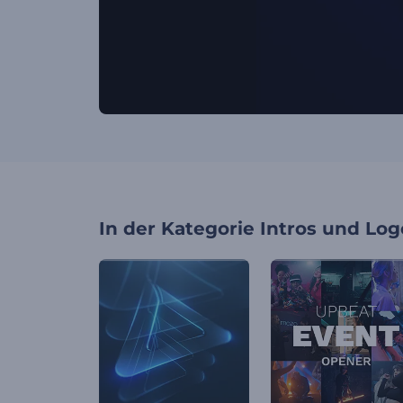
In der Kategorie
Intros und Log