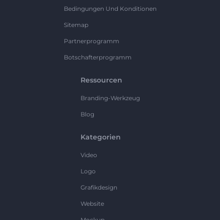
Bedingungen Und Konditionen
Sitemap
Partnerprogramm
Botschafterprogramm
Ressourcen
Branding-Werkzeug
Blog
Kategorien
Video
Logo
Grafikdesign
Website
Mockup