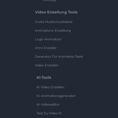
Video Erstellung Tools
Gratis Musikvisualisierer
Animations-Erstellung
Logo-Animation
Intro Ersteller
Generator Für Animierte Texte
Video Erstellen
KI-Tools
KI Video Erstellen
KI-Animationsgenerator
KI-Videoeditor
Text Zu Video KI