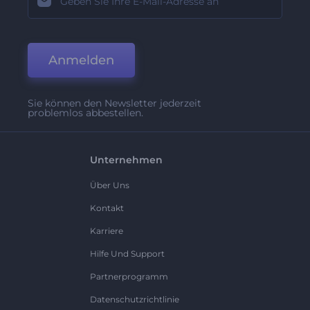
Anmelden
Sie können den Newsletter jederzeit
problemlos abbestellen.
Unternehmen
Über Uns
Kontakt
Karriere
Hilfe Und Support
Partnerprogramm
Datenschutzrichtlinie