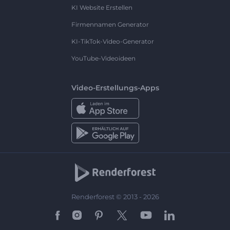
KI Website Erstellen
Firmennamen Generator
KI-TikTok-Video-Generator
YouTube-Videoideen
Video-Erstellungs-Apps
Renderforest © 2013 - 2026