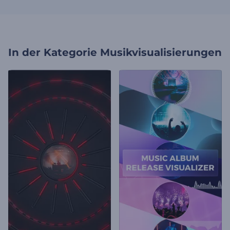
In der Kategorie
Musikvisualisierungen