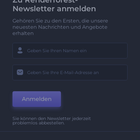
Newsletter anmelden
Gehören Sie zu den Ersten, die unsere
neuesten Nachrichten und Angebote
erhalten
Anmelden
Sie können den Newsletter jederzeit
problemlos abbestellen.