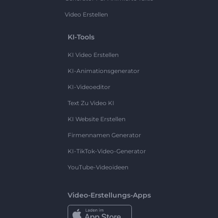
Video Erstellen
KI-Tools
KI Video Erstellen
KI-Animationsgenerator
KI-Videoeditor
Text Zu Video KI
KI Website Erstellen
Firmennamen Generator
KI-TikTok-Video-Generator
YouTube-Videoideen
Video-Erstellungs-Apps