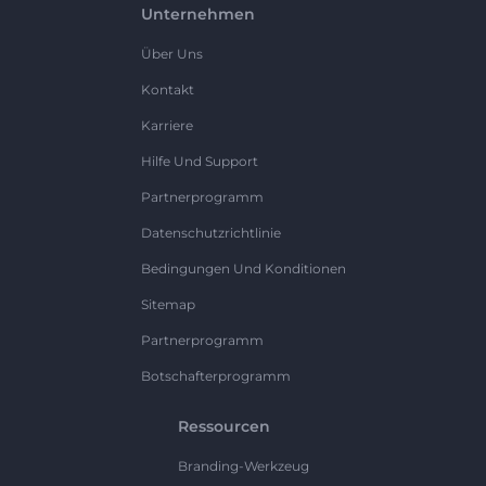
Unternehmen
Über Uns
Kontakt
Karriere
Hilfe Und Support
Partnerprogramm
Datenschutzrichtlinie
Bedingungen Und Konditionen
Sitemap
Partnerprogramm
Botschafterprogramm
Ressourcen
Branding-Werkzeug