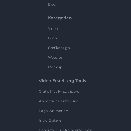
Blog
Kategorien
Video
Logo
Grafikdesign
Website
Mockup
Video Erstellung Tools
Gratis Musikvisualisierer
Animations-Erstellung
Logo-Animation
Intro Ersteller
Generator Für Animierte Texte