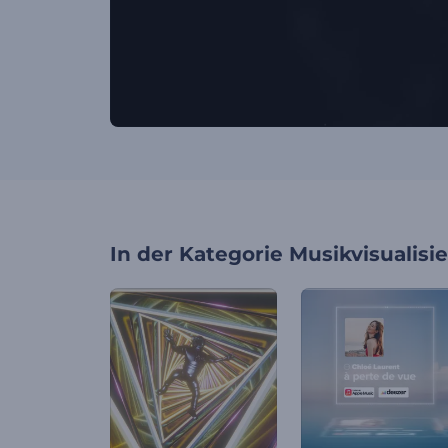
In der Kategorie
Musikvisualisi