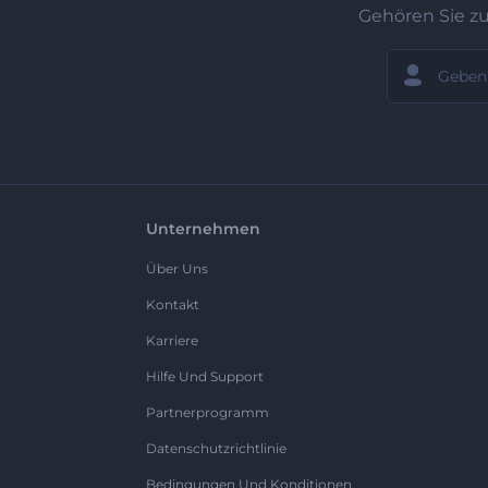
Gehören Sie z
Unternehmen
Über Uns
Kontakt
Karriere
Hilfe Und Support
Partnerprogramm
Datenschutzrichtlinie
Bedingungen Und Konditionen