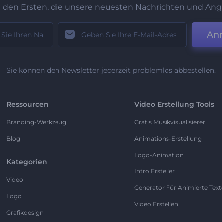
u den Ersten, die unsere neuesten Nachrichten und Ang
An
Sie können den Newsletter jederzeit problemlos abbestellen.
Ressourcen
Video Erstellung Tools
Branding-Werkzeug
Gratis Musikvisualisierer
Blog
Animations-Erstellung
Logo-Animation
Kategorien
Intro Ersteller
Video
Generator Für Animierte Text
Logo
Video Erstellen
Grafikdesign