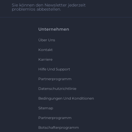
Sie können den Newsletter jederzeit
problemlos abbestellen.
Unternehmen
Über Uns
Kontakt
Karriere
Hilfe Und Support
Partnerprogramm
Datenschutzrichtlinie
Bedingungen Und Konditionen
Sitemap
Partnerprogramm
Botschafterprogramm