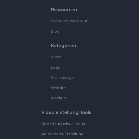
Ressourcen
Branding-Werkzeug
Blog
Kategorien
Video
Logo
Grafikdesign
Website
Mockup
Video Erstellung Tools
Gratis Musikvisualisierer
Animations-Erstellung