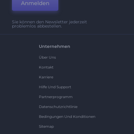
Anmelden
Sie können den Newsletter jederzeit
problemlos abbestellen.
Unternehmen
Über Uns
Kontakt
Karriere
Hilfe Und Support
Partnerprogramm
Datenschutzrichtlinie
Bedingungen Und Konditionen
Sitemap