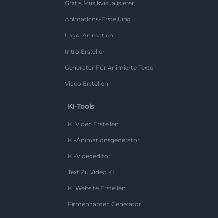
Gratis Musikvisualisierer
Animations-Erstellung
Logo-Animation
Intro Ersteller
Generator Für Animierte Texte
Video Erstellen
KI-Tools
KI Video Erstellen
KI-Animationsgenerator
KI-Videoeditor
Text Zu Video KI
KI Website Erstellen
Firmennamen Generator