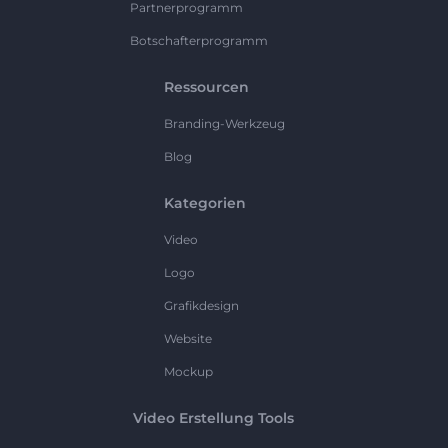
Partnerprogramm
Botschafterprogramm
Ressourcen
Branding-Werkzeug
Blog
Kategorien
Video
Logo
Grafikdesign
Website
Mockup
Video Erstellung Tools