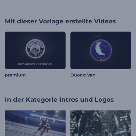
Mit dieser Vorlage erstellte Videos
premium
Duong Van
In der Kategorie
Intros und Logos