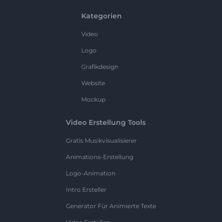
Kategorien
Video
Logo
Grafikdesign
Website
Mockup
Video Erstellung Tools
Gratis Musikvisualisierer
Animations-Erstellung
Logo-Animation
Intro Ersteller
Generator Für Animierte Texte