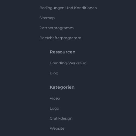
Bedingungen Und Konditionen
Sitemap
Partnerprogramm
Botschafterprogramm
Ressourcen
Branding-Werkzeug
Blog
Kategorien
Video
Logo
Grafikdesign
Website