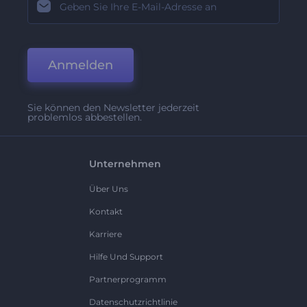
Anmelden
Sie können den Newsletter jederzeit
problemlos abbestellen.
Unternehmen
Über Uns
Kontakt
Karriere
Hilfe Und Support
Partnerprogramm
Datenschutzrichtlinie