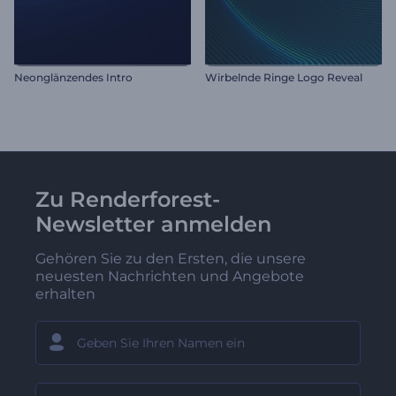
Neonglänzendes Intro
Wirbelnde Ringe Logo Reveal
Zu Renderforest-
Newsletter anmelden
Gehören Sie zu den Ersten, die unsere
neuesten Nachrichten und Angebote
erhalten