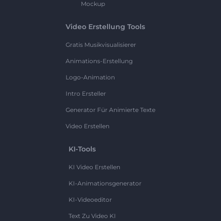
Mockup
Video Erstellung Tools
Gratis Musikvisualisierer
Animations-Erstellung
Logo-Animation
Intro Ersteller
Generator Für Animierte Texte
Video Erstellen
KI-Tools
KI Video Erstellen
KI-Animationsgenerator
KI-Videoeditor
Text Zu Video KI