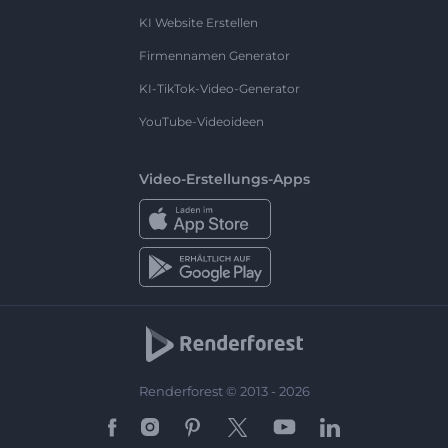
KI Website Erstellen
Firmennamen Generator
KI-TikTok-Video-Generator
YouTube-Videoideen
Video-Erstellungs-Apps
Renderforest © 2013 - 2026