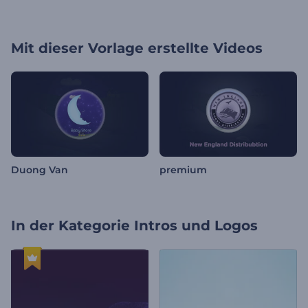
Mit dieser Vorlage erstellte Videos
Duong Van
premium
In der Kategorie
Intros und Logos