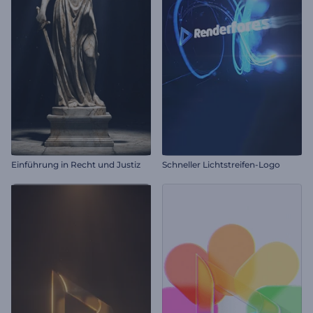
Einführung in Recht und Justiz
Schneller Lichtstreifen-Logo