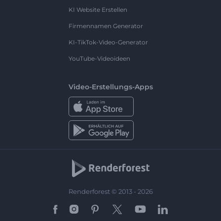
KI Website Erstellen
Firmennamen Generator
KI-TikTok-Video-Generator
YouTube-Videoideen
Video-Erstellungs-Apps
Renderforest © 2013 - 2026