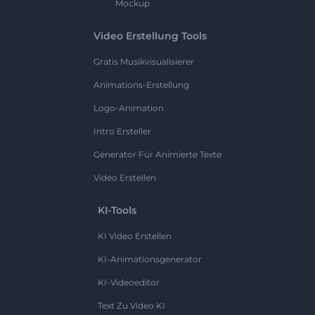
Mockup
Video Erstellung Tools
Gratis Musikvisualisierer
Animations-Erstellung
Logo-Animation
Intro Ersteller
Generator Für Animierte Texte
Video Erstellen
KI-Tools
KI Video Erstellen
KI-Animationsgenerator
KI-Videoeditor
Text Zu Video KI