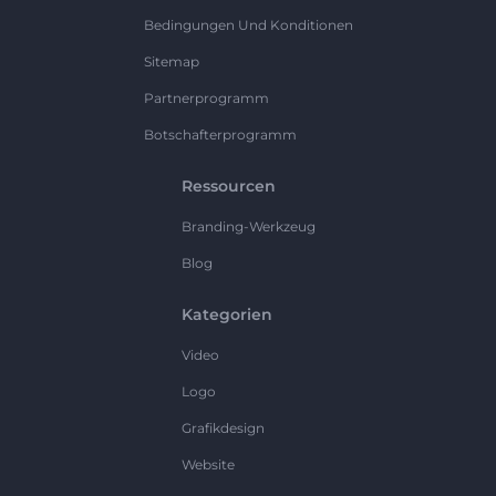
Bedingungen Und Konditionen
Sitemap
Partnerprogramm
Botschafterprogramm
Ressourcen
Branding-Werkzeug
Blog
Kategorien
Video
Logo
Grafikdesign
Website