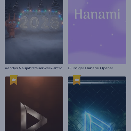
Rendys Neujahrsfeuerwerk-Intro
Blumiger Hanami Opener