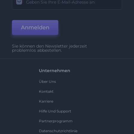
Anmelden
Sie können den Newsletter jederzeit
problemlos abbestellen.
Unternehmen
Über Uns
Kontakt
Karriere
Hilfe Und Support
Partnerprogramm
Datenschutzrichtlinie