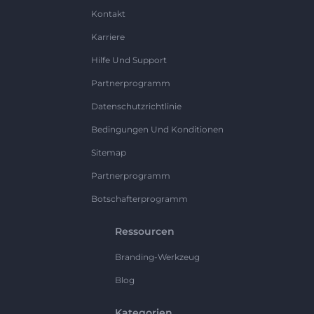
Kontakt
Karriere
Hilfe Und Support
Partnerprogramm
Datenschutzrichtlinie
Bedingungen Und Konditionen
Sitemap
Partnerprogramm
Botschafterprogramm
Ressourcen
Branding-Werkzeug
Blog
Kategorien