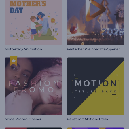
Muttertag-Animation
Festlicher Weihnachts-Opener
Mode Promo Opener
Paket mit Motion-Titeln