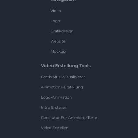
Video
Logo
Grafikdesign
Website
Mockup
Video Erstellung Tools
Gratis Musikvisualisierer
Animations-Erstellung
Logo-Animation
Intro Ersteller
Generator Für Animierte Texte
Video Erstellen