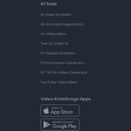
KI-Tools
KI Video Erstellen
KI-Animationsgenerator
KI-Videoeditor
Text Zu Video KI
KI Website Erstellen
Firmennamen Generator
KI-TikTok-Video-Generator
YouTube-Videoideen
Video-Erstellungs-Apps