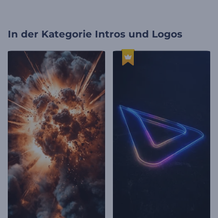
In der Kategorie
Intros und Logos