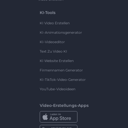
KI-Tools
KI Video Erstellen
KI-Animationsgenerator
KI-Videoeditor
Text Zu Video KI
KI Website Erstellen
Firmennamen Generator
KI-TikTok-Video-Generator
YouTube-Videoideen
Video-Erstellungs-Apps