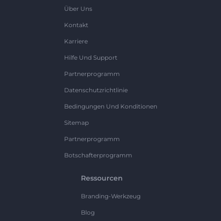
Über Uns
Kontakt
Karriere
Hilfe Und Support
Partnerprogramm
Datenschutzrichtlinie
Bedingungen Und Konditionen
Sitemap
Partnerprogramm
Botschafterprogramm
Ressourcen
Branding-Werkzeug
Blog