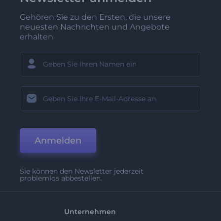
Gehören Sie zu den Ersten, die unsere
neuesten Nachrichten und Angebote
erhalten
Anmelden
Sie können den Newsletter jederzeit
problemlos abbestellen.
Unternehmen