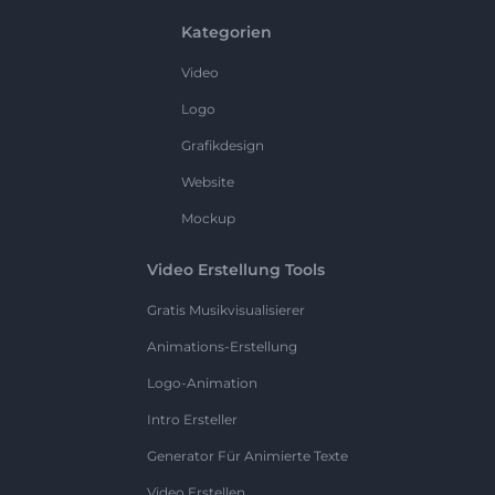
Kategorien
Video
Logo
Grafikdesign
Website
Mockup
Video Erstellung Tools
Gratis Musikvisualisierer
Animations-Erstellung
Logo-Animation
Intro Ersteller
Generator Für Animierte Texte
Video Erstellen