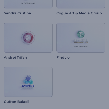
Sandra Cristina
Cogue Art & Media Group
Andrei Trifan
Findvio
Gufron Baladi