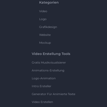
Kategorien
Video
Logo
Grafikdesign
Website
Mockup
Video Erstellung Tools
Gratis Musikvisualisierer
Animations-Erstellung
Logo-Animation
Intro Ersteller
Generator Für Animierte Texte
Video Erstellen