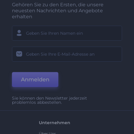
Gehören Sie zu den Ersten, die unsere
neuesten Nachrichten und Angebote
erhalten
Anmelden
Sie können den Newsletter jederzeit
problemlos abbestellen.
Unternehmen
Über Uns