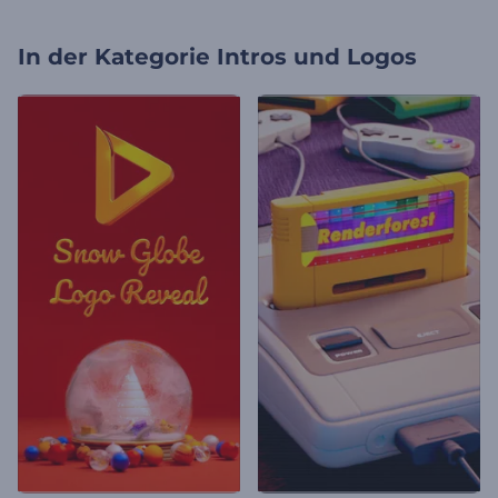
In der Kategorie
Intros und Logos