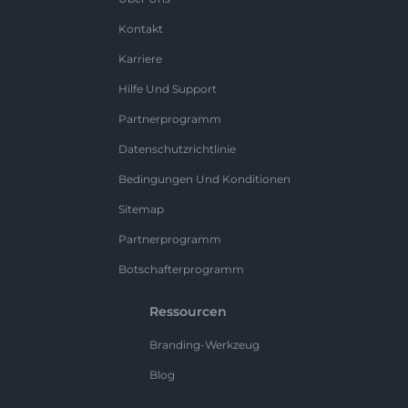
Kontakt
Karriere
Hilfe Und Support
Partnerprogramm
Datenschutzrichtlinie
Bedingungen Und Konditionen
Sitemap
Partnerprogramm
Botschafterprogramm
Ressourcen
Branding-Werkzeug
Blog