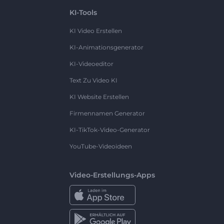
KI-Tools
KI Video Erstellen
KI-Animationsgenerator
KI-Videoeditor
Text Zu Video KI
KI Website Erstellen
Firmennamen Generator
KI-TikTok-Video-Generator
YouTube-Videoideen
Video-Erstellungs-Apps