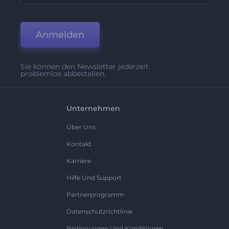
Anmelden
Sie können den Newsletter jederzeit
problemlos abbestellen.
Unternehmen
Über Uns
Kontakt
Karriere
Hilfe Und Support
Partnerprogramm
Datenschutzrichtlinie
Bedingungen Und Konditionen