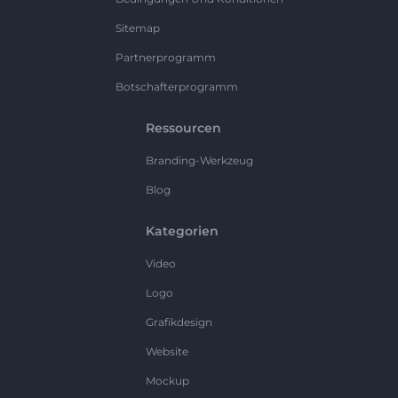
Sitemap
Partnerprogramm
Botschafterprogramm
Ressourcen
Branding-Werkzeug
Blog
Kategorien
Video
Logo
Grafikdesign
Website
Mockup