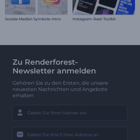
Soziale Medien Symbole-Intro
Instagram-Reel-Toolkit
Zu Renderforest-
Newsletter anmelden
Gehören Sie zu den Ersten, die unsere
neuesten Nachrichten und Angebote
erhalten