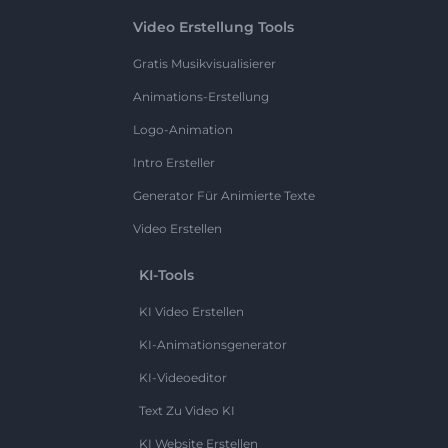
Video Erstellung Tools
Gratis Musikvisualisierer
Animations-Erstellung
Logo-Animation
Intro Ersteller
Generator Für Animierte Texte
Video Erstellen
KI-Tools
KI Video Erstellen
KI-Animationsgenerator
KI-Videoeditor
Text Zu Video KI
KI Website Erstellen