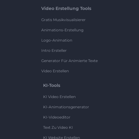
Video Erstellung Tools
Gratis Musikvisualisierer
Animations-Erstellung
Logo-Animation
Intro Ersteller
Generator Für Animierte Texte
Video Erstellen
KI-Tools
KI Video Erstellen
KI-Animationsgenerator
KI-Videoeditor
Text Zu Video KI
KI Website Erstellen