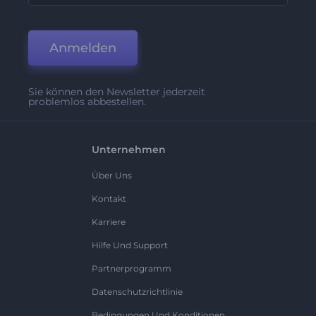
Anmelden
Sie können den Newsletter jederzeit
problemlos abbestellen.
Unternehmen
Über Uns
Kontakt
Karriere
Hilfe Und Support
Partnerprogramm
Datenschutzrichtlinie
Bedingungen Und Konditionen