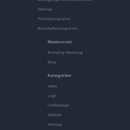
Sitemap
Partnerprogramm
Botschafterprogramm
Ressourcen
Branding-Werkzeug
Blog
Kategorien
Video
Logo
Grafikdesign
Website
Mockup