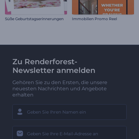
Süße Geburtstagserinnerungen
Immobilien Promo Reel
Zu Renderforest-
Newsletter anmelden
Gehören Sie zu den Ersten, die unsere
neuesten Nachrichten und Angebote
erhalten