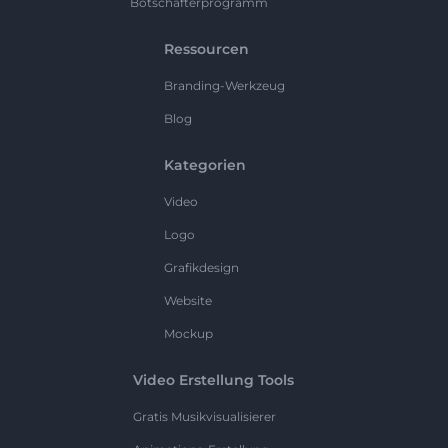
Botschafterprogramm
Ressourcen
Branding-Werkzeug
Blog
Kategorien
Video
Logo
Grafikdesign
Website
Mockup
Video Erstellung Tools
Gratis Musikvisualisierer