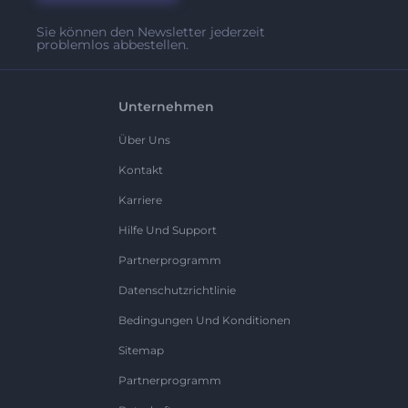
Sie können den Newsletter jederzeit
problemlos abbestellen.
Unternehmen
Über Uns
Kontakt
Karriere
Hilfe Und Support
Partnerprogramm
Datenschutzrichtlinie
Bedingungen Und Konditionen
Sitemap
Partnerprogramm