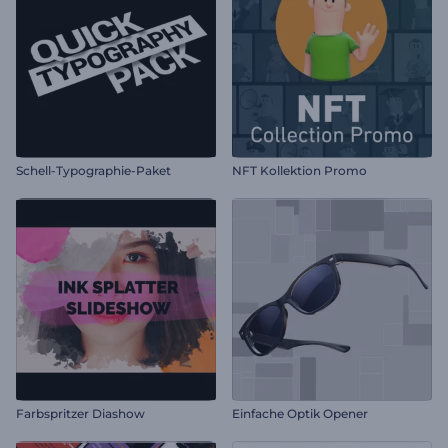
Schell-Typographie-Paket
NFT Kollektion Promo
Farbspritzer Diashow
Einfache Optik Opener