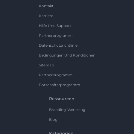
Kontakt
Karriere
Hilfe Und Support
Partnerprogramm
Datenschutzrichtlinie
Bedingungen Und Konditionen
Sitemap
Partnerprogramm
Botschafterprogramm
Ressourcen
Branding-Werkzeug
Blog
Kategorien