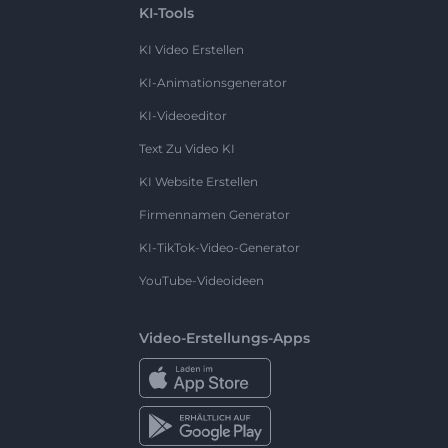
KI-Tools
KI Video Erstellen
KI-Animationsgenerator
KI-Videoeditor
Text Zu Video KI
KI Website Erstellen
Firmennamen Generator
KI-TikTok-Video-Generator
YouTube-Videoideen
Video-Erstellungs-Apps