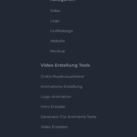
Video
Logo
Grafikdesign
Website
Mockup
Video Erstellung Tools
Gratis Musikvisualisierer
Animations-Erstellung
Logo-Animation
Intro Ersteller
Generator Für Animierte Texte
Video Erstellen