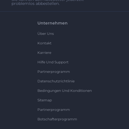
problemlos abbestellen.
Unternehmen
Über Uns
Kontakt
Karriere
Hilfe Und Support
Partnerprogramm
Datenschutzrichtlinie
Bedingungen Und Konditionen
Sitemap
Partnerprogramm
Botschafterprogramm