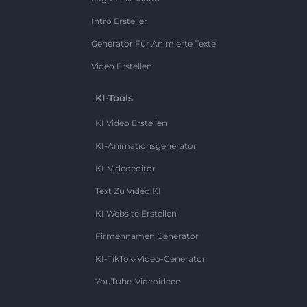
Intro Ersteller
Generator Für Animierte Texte
Video Erstellen
KI-Tools
KI Video Erstellen
KI-Animationsgenerator
KI-Videoeditor
Text Zu Video KI
KI Website Erstellen
Firmennamen Generator
KI-TikTok-Video-Generator
YouTube-Videoideen