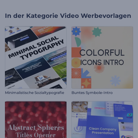
In der Kategorie
Video Werbevorlagen
Minimalistische Sozialtypografie
Buntes Symbole-Intro