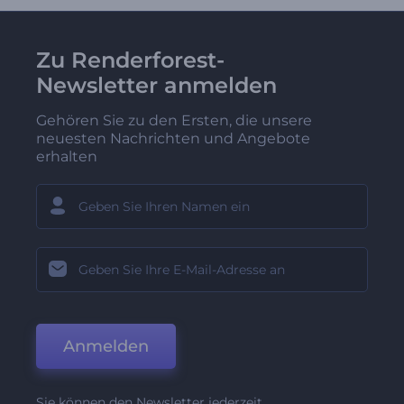
Zu Renderforest-
Newsletter anmelden
Gehören Sie zu den Ersten, die unsere
neuesten Nachrichten und Angebote
erhalten
Anmelden
Sie können den Newsletter jederzeit