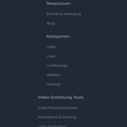
Ressourcen
Branding-Werkzeug
Blog
Kategorien
Video
Logo
Grafikdesign
Website
Mockup
Video Erstellung Tools
Gratis Musikvisualisierer
Animations-Erstellung
Logo-Animation