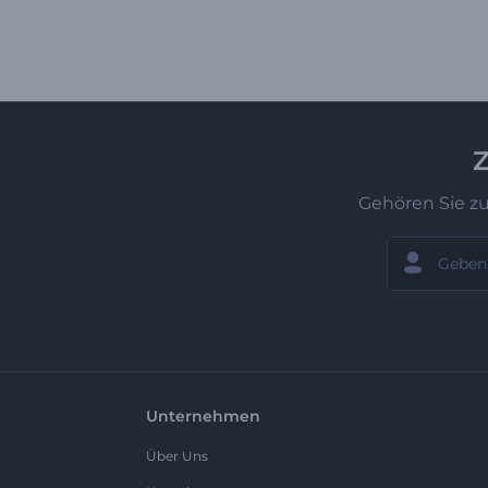
Z
Gehören Sie z
Unternehmen
Über Uns