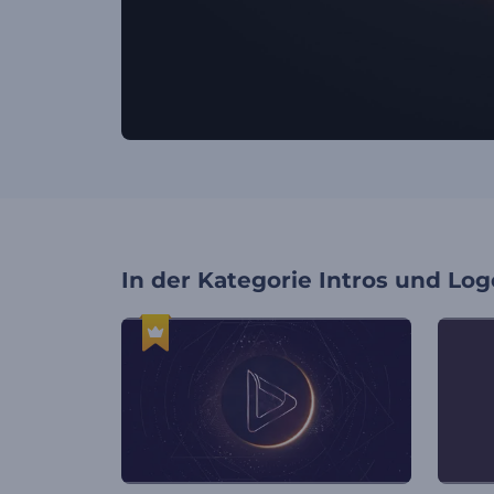
In der Kategorie
Intros und Log