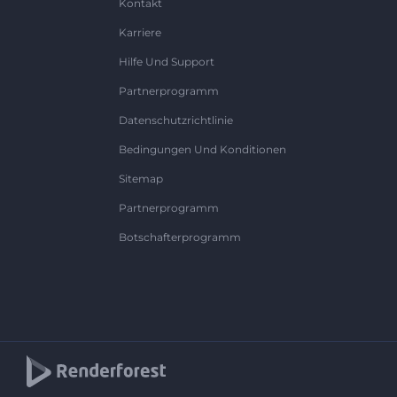
Kontakt
Karriere
Hilfe Und Support
Partnerprogramm
Datenschutzrichtlinie
Bedingungen Und Konditionen
Sitemap
Partnerprogramm
Botschafterprogramm