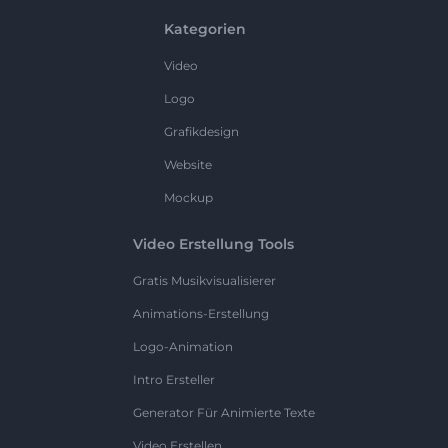
Kategorien
Video
Logo
Grafikdesign
Website
Mockup
Video Erstellung Tools
Gratis Musikvisualisierer
Animations-Erstellung
Logo-Animation
Intro Ersteller
Generator Für Animierte Texte
Video Erstellen