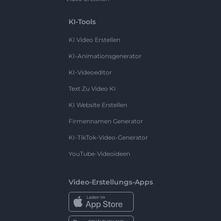
KI-Tools
KI Video Erstellen
KI-Animationsgenerator
KI-Videoeditor
Text Zu Video KI
KI Website Erstellen
Firmennamen Generator
KI-TikTok-Video-Generator
YouTube-Videoideen
Video-Erstellungs-Apps