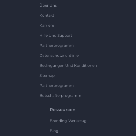
Über Uns
Kontakt
Karriere
Hilfe Und Support
Partnerprogramm
Datenschutzrichtlinie
Bedingungen Und Konditionen
Sitemap
Partnerprogramm
Botschafterprogramm
Ressourcen
Branding-Werkzeug
Blog