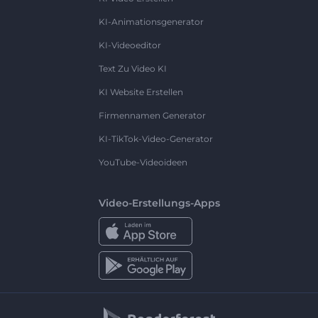
KI-Animationsgenerator
KI-Videoeditor
Text Zu Video KI
KI Website Erstellen
Firmennamen Generator
KI-TikTok-Video-Generator
YouTube-Videoideen
Video-Erstellungs-Apps