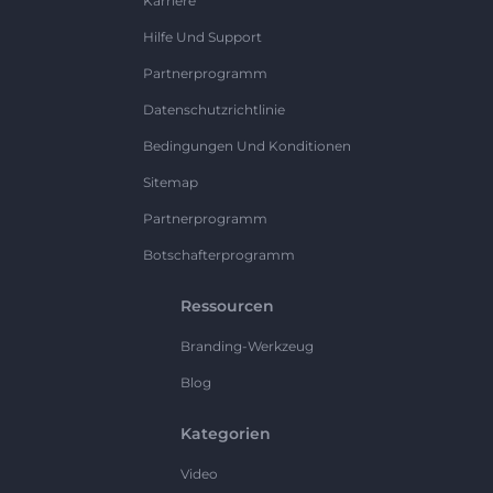
Karriere
Hilfe Und Support
Partnerprogramm
Datenschutzrichtlinie
Bedingungen Und Konditionen
Sitemap
Partnerprogramm
Botschafterprogramm
Ressourcen
Branding-Werkzeug
Blog
Kategorien
Video