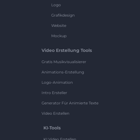
Logo
Grafikdesign
Website
Mockup
Video Erstellung Tools
Gratis Musikvisualisierer
Animations-Erstellung
Logo-Animation
Intro Ersteller
Generator Für Animierte Texte
Video Erstellen
KI-Tools
KI Video Erstellen