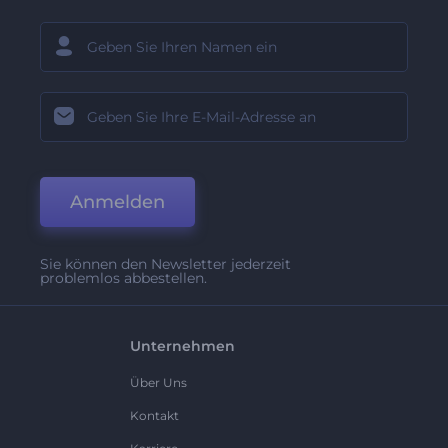
Anmelden
Sie können den Newsletter jederzeit
problemlos abbestellen.
Unternehmen
Über Uns
Kontakt