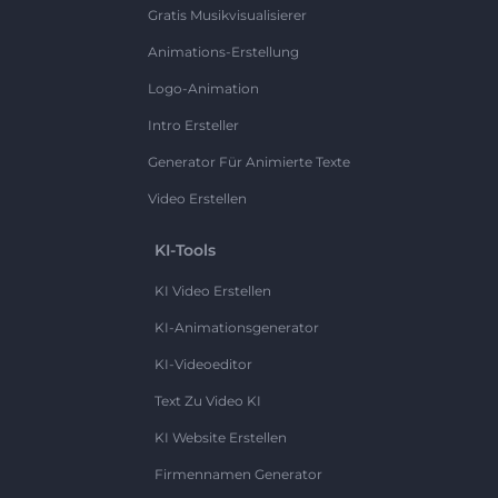
Gratis Musikvisualisierer
Animations-Erstellung
Logo-Animation
Intro Ersteller
Generator Für Animierte Texte
Video Erstellen
KI-Tools
KI Video Erstellen
KI-Animationsgenerator
KI-Videoeditor
Text Zu Video KI
KI Website Erstellen
Firmennamen Generator