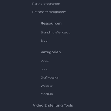
Partnerprogramm
Botschafterprogramm
Ressourcen
Branding-Werkzeug
Blog
Kategorien
Video
Logo
Grafikdesign
Website
Mockup
Video Erstellung Tools