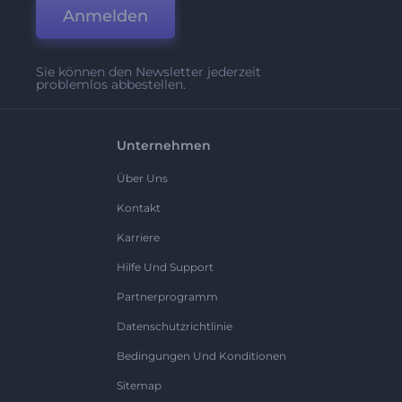
Anmelden
Sie können den Newsletter jederzeit
problemlos abbestellen.
Unternehmen
Über Uns
Kontakt
Karriere
Hilfe Und Support
Partnerprogramm
Datenschutzrichtlinie
Bedingungen Und Konditionen
Sitemap