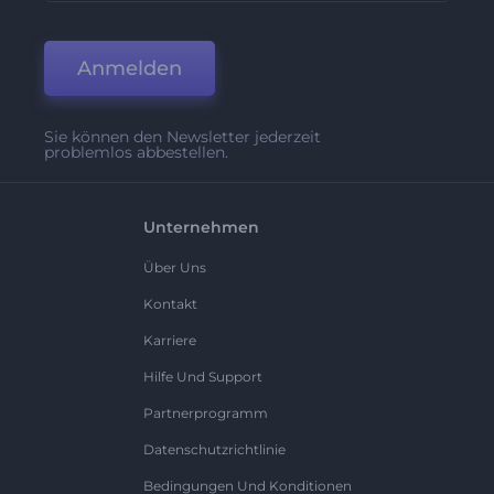
Anmelden
Sie können den Newsletter jederzeit
problemlos abbestellen.
Unternehmen
Über Uns
Kontakt
Karriere
Hilfe Und Support
Partnerprogramm
Datenschutzrichtlinie
Bedingungen Und Konditionen