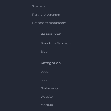
Sitemap
Partnerprogramm
Botschafterprogramm
Ressourcen
Branding-Werkzeug
Blog
Kategorien
Video
Logo
Grafikdesign
Website
Mockup