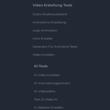
Video Erstellung Tools
Gratis Musikvisualisierer
Animations-Erstellung
Logo-Animation
Intro Ersteller
Generator Für Animierte Texte
Video Erstellen
KI-Tools
KI Video Erstellen
KI-Animationsgenerator
KI-Videoeditor
Text Zu Video KI
KI Website Erstellen