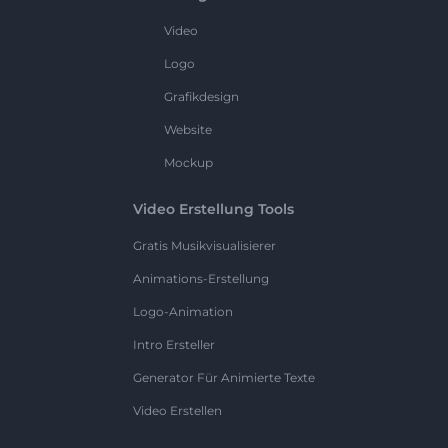
Video
Logo
Grafikdesign
Website
Mockup
Video Erstellung Tools
Gratis Musikvisualisierer
Animations-Erstellung
Logo-Animation
Intro Ersteller
Generator Für Animierte Texte
Video Erstellen