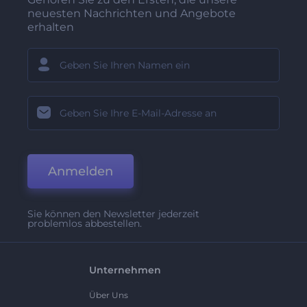
neuesten Nachrichten und Angebote
erhalten
Anmelden
Sie können den Newsletter jederzeit
problemlos abbestellen.
Unternehmen
Über Uns