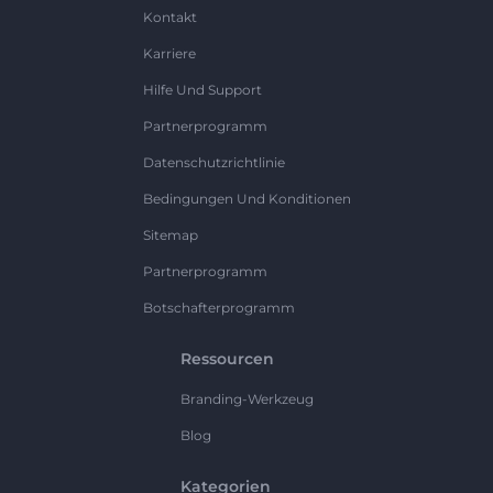
Kontakt
Karriere
Hilfe Und Support
Partnerprogramm
Datenschutzrichtlinie
Bedingungen Und Konditionen
Sitemap
Partnerprogramm
Botschafterprogramm
Ressourcen
Branding-Werkzeug
Blog
Kategorien