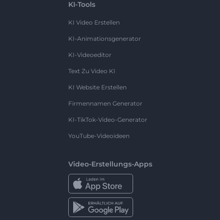
KI-Tools
KI Video Erstellen
KI-Animationsgenerator
KI-Videoeditor
Text Zu Video KI
KI Website Erstellen
Firmennamen Generator
KI-TikTok-Video-Generator
YouTube-Videoideen
Video-Erstellungs-Apps