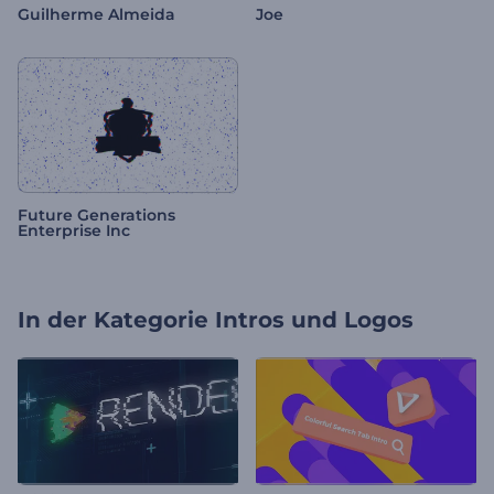
Guilherme Almeida
Joe
Future Generations
Enterprise Inc
In der Kategorie
Intros und Logos