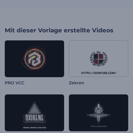
Mit dieser Vorlage erstellte Videos
PRO VCC
Zekren