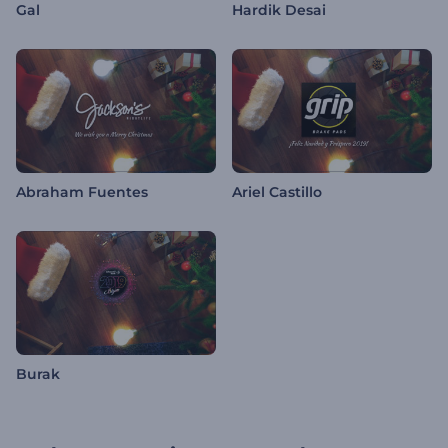
Gal
Hardik Desai
Abraham Fuentes
Ariel Castillo
Burak