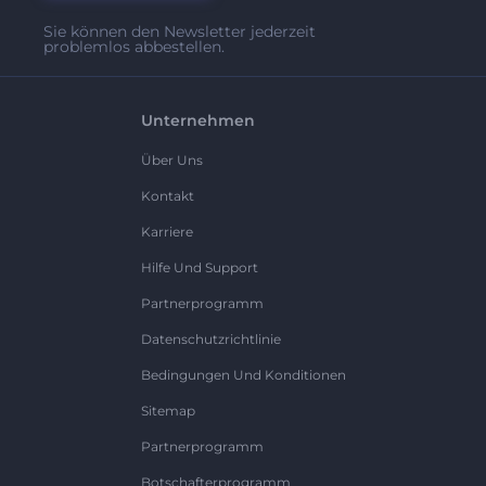
Sie können den Newsletter jederzeit
problemlos abbestellen.
Unternehmen
Über Uns
Kontakt
Karriere
Hilfe Und Support
Partnerprogramm
Datenschutzrichtlinie
Bedingungen Und Konditionen
Sitemap
Partnerprogramm
Botschafterprogramm