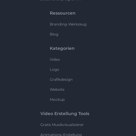
Ressourcen
Branding-Werkzeug
Blog
Kategorien
Video
Logo
Grafikdesign
Website
Mockup
Video Erstellung Tools
Gratis Musikvisualisierer
Animations-Erstellung