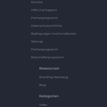
Karriere
Hilfe Und Support
Partnerprogramm
Datenschutzrichtlinie
Bedingungen Und Konditionen
Sitemap
Partnerprogramm
Botschafterprogramm
Ressourcen
Branding-Werkzeug
Blog
Kategorien
Video