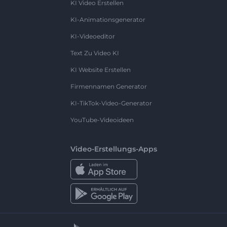
KI Video Erstellen
KI-Animationsgenerator
KI-Videoeditor
Text Zu Video KI
KI Website Erstellen
Firmennamen Generator
KI-TikTok-Video-Generator
YouTube-Videoideen
Video-Erstellungs-Apps