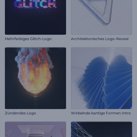
Mehrfarbiges Glitch-Logo
Architektonisches Logo-Reveal
Zündendes Logo
Wirbelnde kantige Formen Intro