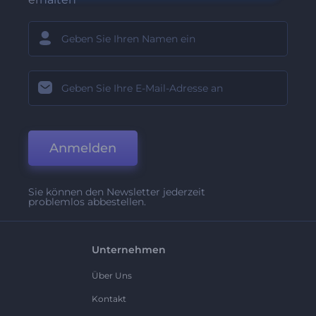
Anmelden
Sie können den Newsletter jederzeit
problemlos abbestellen.
Unternehmen
Über Uns
Kontakt