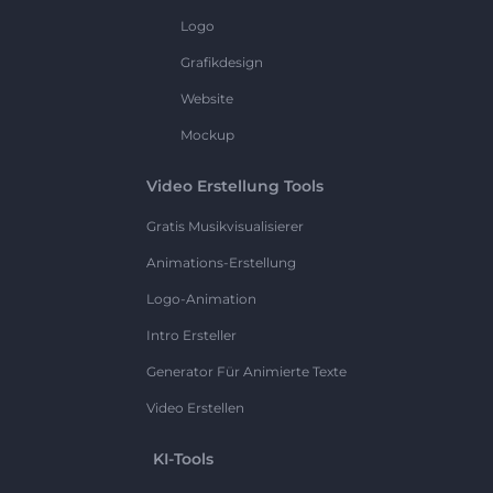
Logo
Grafikdesign
Website
Mockup
Video Erstellung Tools
Gratis Musikvisualisierer
Animations-Erstellung
Logo-Animation
Intro Ersteller
Generator Für Animierte Texte
Video Erstellen
KI-Tools