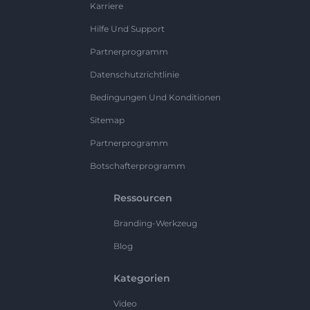
Karriere
Hilfe Und Support
Partnerprogramm
Datenschutzrichtlinie
Bedingungen Und Konditionen
Sitemap
Partnerprogramm
Botschafterprogramm
Ressourcen
Branding-Werkzeug
Blog
Kategorien
Video