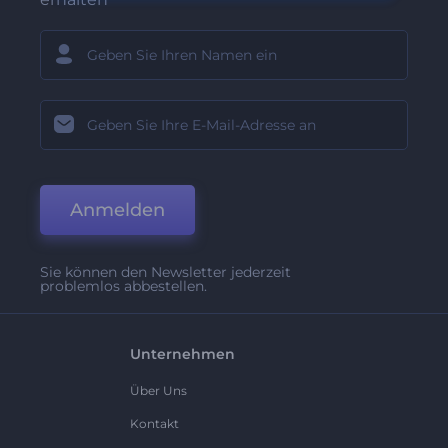
Anmelden
Sie können den Newsletter jederzeit
problemlos abbestellen.
Unternehmen
Über Uns
Kontakt