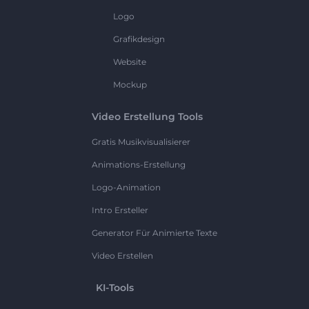
Logo
Grafikdesign
Website
Mockup
Video Erstellung Tools
Gratis Musikvisualisierer
Animations-Erstellung
Logo-Animation
Intro Ersteller
Generator Für Animierte Texte
Video Erstellen
KI-Tools