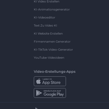
KI Video Erstellen
KI-Animationsgenerator
KI-Videoeditor
Text Zu Video KI
KI Website Erstellen
Firmennamen Generator
KI-TikTok-Video-Generator
YouTube-Videoideen
Video-Erstellungs-Apps